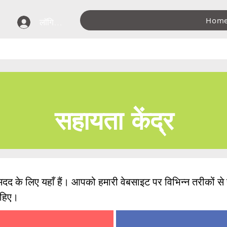
Hom
लॉगिन करें
सहायता केंद्र
 के लिए यहाँ हैं। आपको हमारी वेबसाइट पर विभिन्न तरीकों से ह
ाहिए।