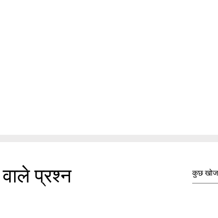
वाले प्रश्न