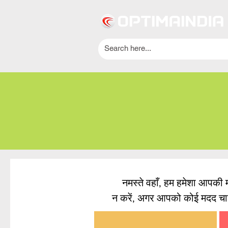
नमस्ते वहाँ, हम हमेशा आपकी मदद
न करें, अगर आपको कोई मदद च