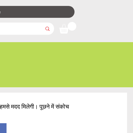
e
मसे मदद मिलेगी। पूछने में संकोच