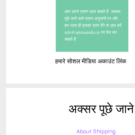
आप अपने प्रश्न
डाल सकते हैं
अक्सर
पूछे जाने वाले प्रश्न अनुभागों पर और
हम जल्द ही इसका उत्तर देंगे या आप हमें
info@optimaindia.in
पर मेल कर
सकते हैं
हमारे सोशल मीडिया अकाउंट लिंक:
अक्सर पूछे जाने 
About Shipping