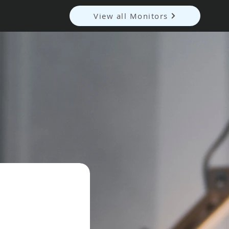
View all Monitors