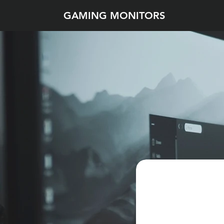
GAMING MONITORS