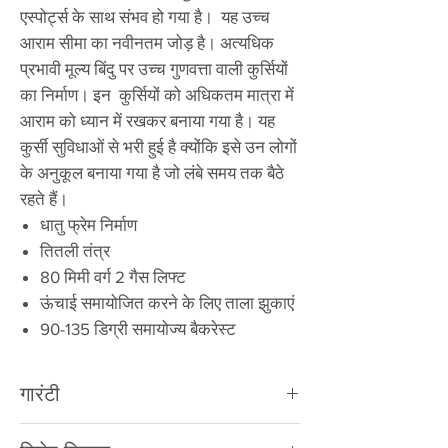
एस्पोर्ट्स के साथ संभव हो गया है। यह उच्च
आराम सीमा का नवीनतम जोड़ है। अत्यधिक
प्रभावी मूल्य बिंदु पर उच्च गुणवत्ता वाली कुर्सियों
का निर्माण। इन कुर्सियों को अधिकतम मात्रा में
आराम को ध्यान में रखकर बनाया गया है। यह
कुर्सी सुविधाओं से भरी हुई है क्योंकि इसे उन लोगों
के अनुकूल बनाया गया है जो लंबे समय तक बैठे
रहते हैं।
धातु फ्रेम निर्माण
तितली तंत्र
80 मिमी वर्ग 2 गैस लिफ्ट
ऊंचाई समायोजित करने के लिए ताला झुकाएं
90-135 डिग्री समायोज्य बैकरेस्ट
गारंटी
संबंधित
निर्माता वारण्टी