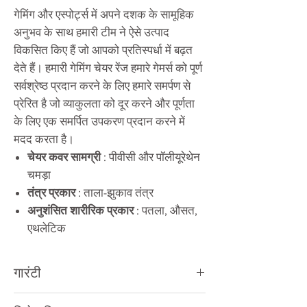
गेमिंग और एस्पोर्ट्स में अपने दशक के सामूहिक
अनुभव के साथ हमारी टीम ने ऐसे उत्पाद
विकसित किए हैं जो आपको प्रतिस्पर्धा में बढ़त
देते हैं। हमारी गेमिंग चेयर रेंज हमारे गेमर्स को पूर्ण
सर्वश्रेष्ठ प्रदान करने के लिए हमारे समर्पण से
प्रेरित है जो व्याकुलता को दूर करने और पूर्णता
के लिए एक समर्पित उपकरण प्रदान करने में
मदद करता है।
चेयर कवर सामग्री
: पीवीसी और पॉलीयूरेथेन
चमड़ा
तंत्र प्रकार
: ताला-झुकाव तंत्र
अनुशंसित शारीरिक प्रकार
: पतला, औसत,
एथलेटिक
गारंटी
1 वर्ष
निर्माता वारण्टी