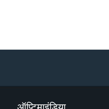
ऑप्टिमाइंडिया