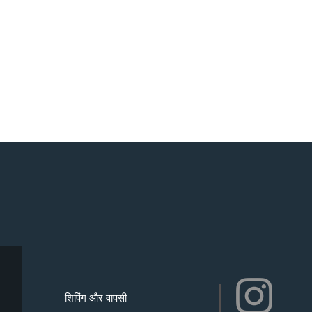
शिपिंग और वापसी