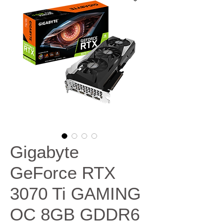
Gigabyte
GeForce RTX
3070 Ti GAMING
OC 8GB GDDR6