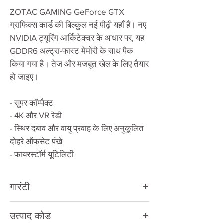
ZOTAC GAMING GeForce GTX
ग्राफिक्स कार्ड की बिल्कुल नई पीढ़ी यहाँ हैं। नए
NVIDIA ट्यूरिंग आर्किटेक्चर के आधार पर, यह
GDDR6 अल्ट्रा-फास्ट मेमोरी के साथ पैक
किया गया है। तेज और मजबूत खेल के लिए तैयार
हो जाइए।
- सुपर कॉम्पैक्ट
- 4K और VR रेडी
- स्थिर दबाव और वायु प्रवाह के लिए अनुकूलित
दोहरे ऑफसेट पंखे
- फायरस्टॉर्म यूटिलिटी
गारंटी
3 साल की
निर्माता वारंटी
उत्पाद कोड
मानक वारंटी: 2 साल