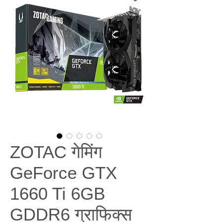
ZOTAC गेमिंग
GeForce GTX
1660 Ti 6GB
GDDR6 ग्राफिक्स