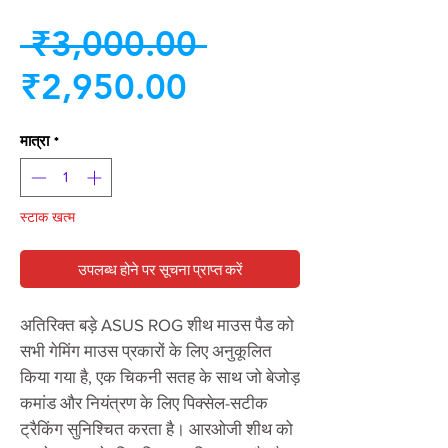
नियमित
 ₹3,000.00 
बिक्री
मूल्य
₹2,950.00
मूल्य
मात्रा
*
स्टाक खत्म
उपलब्ध होने पर सूचना प्राप्त करें
अतिरिक्त बड़े ASUS ROG शीथ माउस पैड को
सभी गेमिंग माउस प्रकारों के लिए अनुकूलित
किया गया है, एक चिकनी सतह के साथ जो बेजोड़
कमांड और नियंत्रण के लिए पिक्सेल-सटीक
ट्रैकिंग सुनिश्चित करता है। आरओजी शीथ को