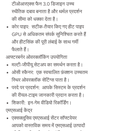
टीओआरएक्स फैन 3.0 डिजाइन उच्च
स्थैतिक दबाव बनाता है और थर्मल प्रदर्शन
की सीमा को धक्का देता है।
कोर पाइप: सटीक-तैयार किए गए हीट पाइप
GPU से अधिकतम संपर्क सुनिश्चित करते हैं
और हीटसिंक की पूरी लंबाई के साथ गर्मी
फैलाते हैं।
आफ्टरबर्नर ओवरक्लॉकिंग उपयोगिता
मल्टी-जीपीयू सेटअप का समर्थन करता है।
ओसी स्कैनर: एक स्वचालित फ़ंक्शन उच्चतम
स्थिर ओवरक्लॉक सेटिंग्स पाता है।
परदे पर प्रदर्शन: आपके सिस्टम के प्रदर्शन
की रीयल-टाइम जानकारी प्रदान करता है।
शिकारी: इन-गेम वीडियो रिकॉर्डिंग।
एमएसआई केंद्र
एक्सक्लूसिव एमएसआई सेंटर सॉफ्टवेयर
आपको वास्तविक समय में एमएसआई उत्पादों