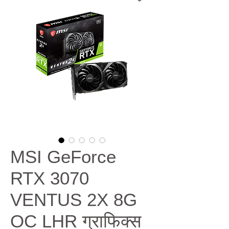
MSI GeForce
RTX 3070
VENTUS 2X 8G
OC LHR ग्राफिक्स